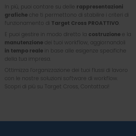
In più, puoi contare su delle
rappresentazioni
grafiche
che ti permettono di stabilire i criteri di
funzionamento di
Target Cross PROATTIVO
.
E puoi gestire in modo diretto la
costruzione
e la
manutenzione
dei tuoi workflow, aggiornandoli
in tempo reale
in base alle esigenze specifiche
della tua impresa.
Ottimizza l’organizzazione dei tuoi flussi di lavoro
con le nostre soluzioni software di workflow.
Scopri di più su Target Cross, Contattaci!