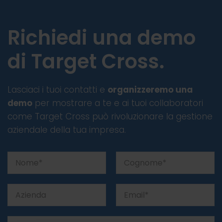
Richiedi una demo
di Target Cross.
Lasciaci i tuoi contatti e
organizzeremo una
demo
per mostrare a te e ai tuoi collaboratori
come Target Cross può rivoluzionare la gestione
aziendale della tua impresa.