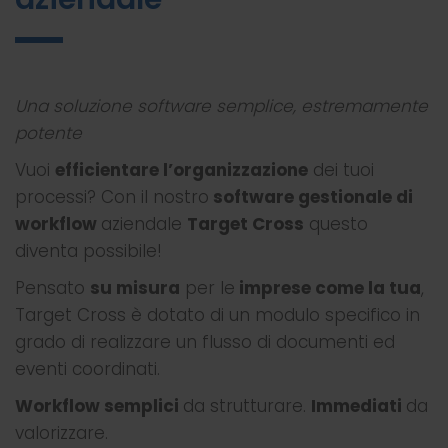
Una soluzione software semplice, estremamente
potente
Vuoi
efficientare l’organizzazione
dei tuoi
processi? Con il nostro
software gestionale di
workflow
aziendale
Target Cross
questo
diventa possibile!
Pensato
su misura
per le
imprese come la tua
,
Target Cross è dotato di un modulo specifico in
grado di realizzare un flusso di documenti ed
eventi coordinati.
Workflow semplici
da strutturare.
Immediati
da
valorizzare.