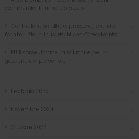
commerciali in un unico posto
Controlla la solidità di prospect, clienti e
fornitori. Riduci i tuoi rischi con CheckMonitor.
RU Risorse Umane: la soluzione per la
gestione del personale
Febbraio 2025
Novembre 2024
Ottobre 2024