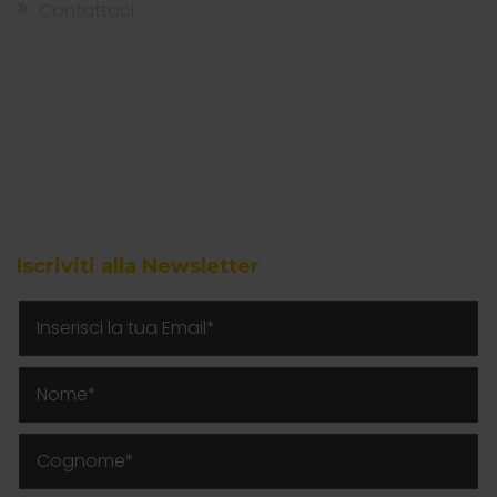
Contattaci
Iscriviti alla Newsletter