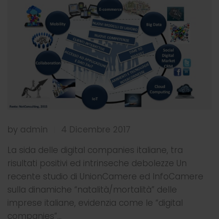
by
admin
4 Dicembre 2017
|
La sida delle digital companies italiane, tra
risultati positivi ed intrinseche debolezze Un
recente studio di UnionCamere ed InfoCamere
sulla dinamiche “natalità/mortalità” delle
imprese italiane, evidenzia come le “digital
companies”…