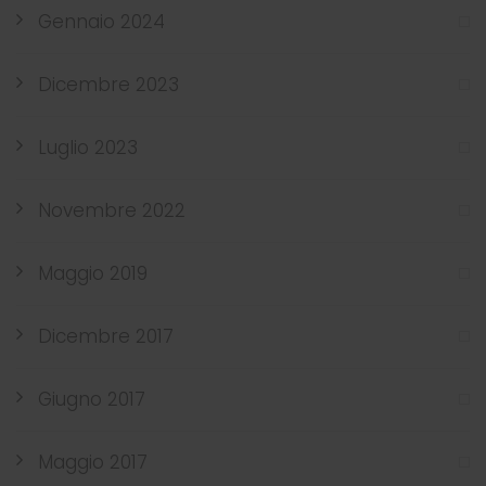
Gennaio 2024
Dicembre 2023
Luglio 2023
Novembre 2022
Maggio 2019
Dicembre 2017
Giugno 2017
Maggio 2017