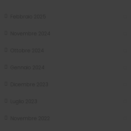
Febbraio 2025
Novembre 2024
Ottobre 2024
Gennaio 2024
Dicembre 2023
Luglio 2023
Novembre 2022