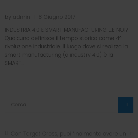
by
admin
8 Giugno 2017
|
INDUSTRIA 4.0 E SMART MANUFACTURING: ...E NOI?
Qualcuno definisce il tempo storico come 4°
rivoluzione industriale. Il luogo dove si realizza la
smart manufacturing (o industry 4.0) è la
SMART…
Con Target Cross, puoi finalmente avere un