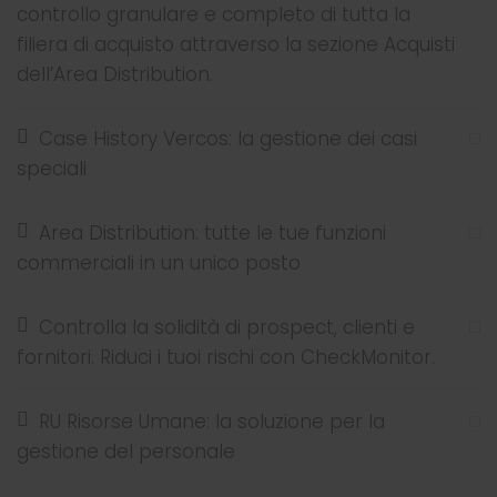
controllo granulare e completo di tutta la
filiera di acquisto attraverso la sezione Acquisti
dell’Area Distribution.
Case History Vercos: la gestione dei casi
speciali
Area Distribution: tutte le tue funzioni
commerciali in un unico posto
Controlla la solidità di prospect, clienti e
fornitori. Riduci i tuoi rischi con CheckMonitor.
RU Risorse Umane: la soluzione per la
gestione del personale