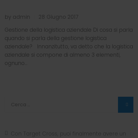
by
admin
28 Giugno 2017
|
Gestione della logistica aziendale Di cosa si parla
quando si parla della gestione logistica
aziendale? Innanzitutto, va detto che la logistica
aziendale si compone di almeno 3 elementi,
ognuno…
Con Target Cross, puoi finalmente avere un