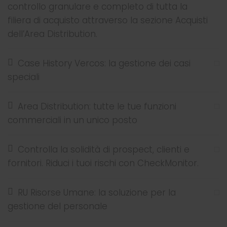
controllo granulare e completo di tutta la
filiera di acquisto attraverso la sezione Acquisti
dell’Area Distribution.
Case History Vercos: la gestione dei casi
speciali
Area Distribution: tutte le tue funzioni
commerciali in un unico posto
Controlla la solidità di prospect, clienti e
fornitori. Riduci i tuoi rischi con CheckMonitor.
RU Risorse Umane: la soluzione per la
gestione del personale