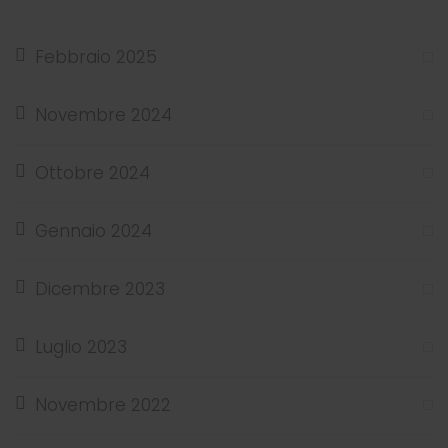
Febbraio 2025
Novembre 2024
Ottobre 2024
Gennaio 2024
Dicembre 2023
Luglio 2023
Novembre 2022