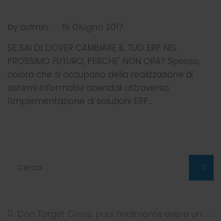
by
admin
19 Giugno 2017
|
SE SAI DI DOVER CAMBIARE IL TUO ERP NEL
PROSSIMO FUTURO, PERCHE' NON ORA? Spesso,
coloro che si occupano della realizzazione di
sistemi informativi aziendali attraverso
l'implementazione di soluzioni ERP…
Con Target Cross, puoi finalmente avere un