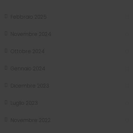
Febbraio 2025
Novembre 2024
Ottobre 2024
Gennaio 2024
Dicembre 2023
Luglio 2023
Novembre 2022