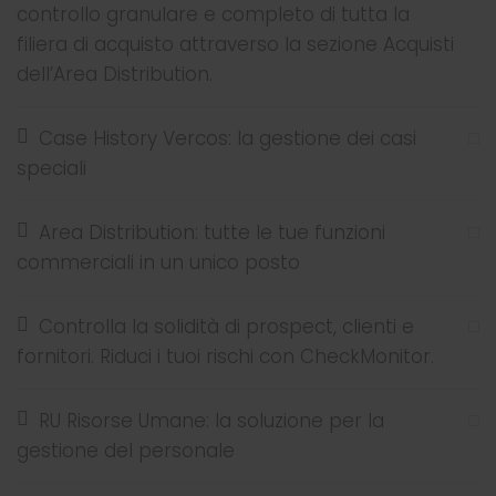
controllo granulare e completo di tutta la
filiera di acquisto attraverso la sezione Acquisti
dell’Area Distribution.
Case History Vercos: la gestione dei casi
speciali
Area Distribution: tutte le tue funzioni
commerciali in un unico posto
Controlla la solidità di prospect, clienti e
fornitori. Riduci i tuoi rischi con CheckMonitor.
RU Risorse Umane: la soluzione per la
gestione del personale