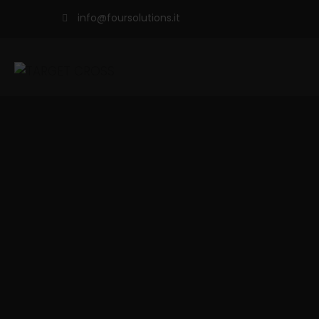
info@foursolutions.it