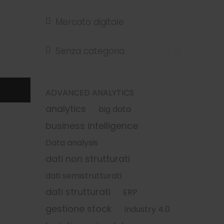
Mercato digitale
Senza categoria
ADVANCED ANALYTICS
analytics
big data
business intelligence
Data analysis
dati non strutturati
dati semistrutturati
dati strutturati
ERP
gestione stock
Industry 4.0