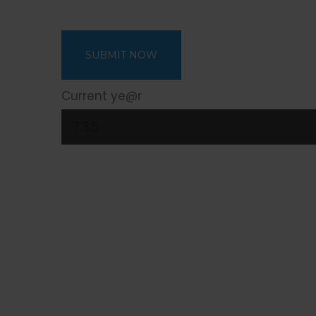
Current ye@r