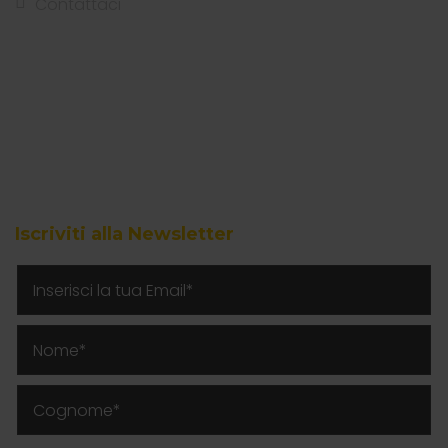
Contattaci
Iscriviti alla Newsletter