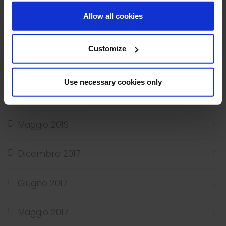
Gennaio 2024
Allow all cookies
Dicembre 2023
Customize
Luglio 2023
Use necessary cookies only
Novembre 2022
Maggio 2019
Dicembre 2017
Giugno 2017
Maggio 2017