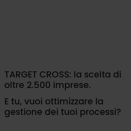
TARGET CROSS: la scelta di
oltre 2.500 imprese.
E tu, vuoi ottimizzare la
gestione dei tuoi processi?