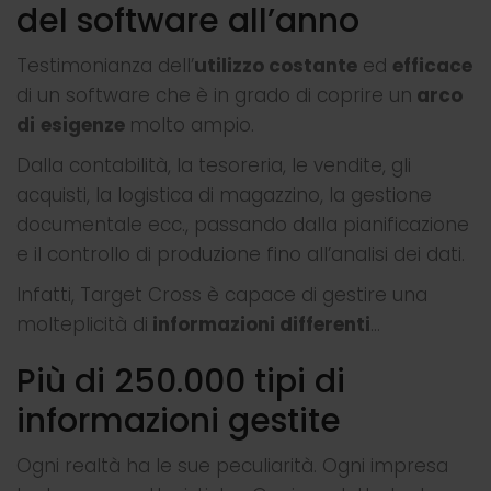
del software all’anno
Testimonianza dell’
utilizzo costante
ed
efficace
di un software che è in grado di coprire un
arco
di
esigenze
molto ampio.
Dalla contabilità, la tesoreria, le vendite, gli
acquisti, la logistica di magazzino, la gestione
documentale ecc., passando dalla pianificazione
e il controllo di produzione fino all’analisi dei dati.
Infatti, Target Cross è capace di gestire una
molteplicità di
informazioni differenti
…
Più di 250.000 tipi di
informazioni gestite
Ogni realtà ha le sue peculiarità. Ogni impresa