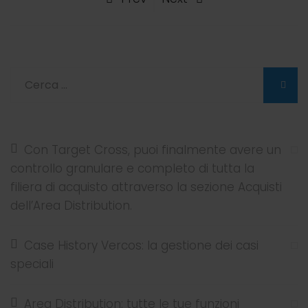
Con Target Cross, puoi finalmente avere un
controllo granulare e completo di tutta la
filiera di acquisto attraverso la sezione Acquisti
dell’Area Distribution.
Case History Vercos: la gestione dei casi
speciali
Area Distribution: tutte le tue funzioni