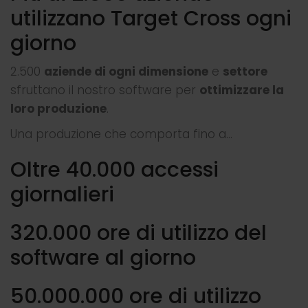
utilizzano Target Cross ogni
giorno
2.500
aziende di ogni dimensione
e
settore
sfruttano il nostro software per
ottimizzare la
loro produzione
.
Una produzione che comporta fino a…
Oltre 40.000 accessi
giornalieri
320.000 ore di utilizzo del
software al giorno
50.000.000 ore di utilizzo