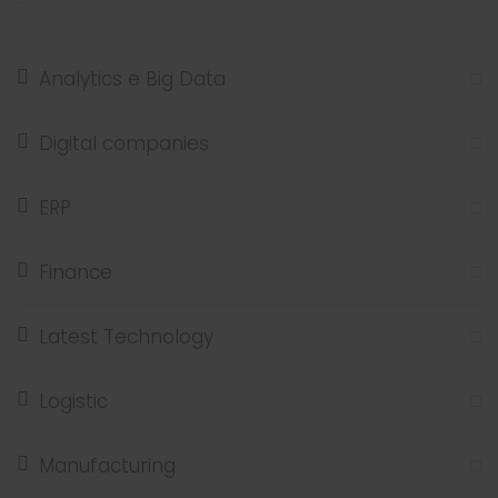
Analytics e Big Data
Digital companies
ERP
Finance
Latest Technology
Logistic
Manufacturing