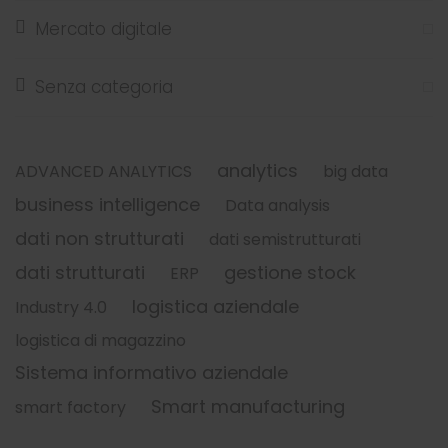
Mercato digitale
Senza categoria
analytics
ADVANCED ANALYTICS
big data
business intelligence
Data analysis
dati non strutturati
dati semistrutturati
dati strutturati
gestione stock
ERP
logistica aziendale
Industry 4.0
logistica di magazzino
Sistema informativo aziendale
Smart manufacturing
smart factory